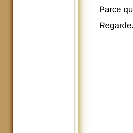
Parce q
Regarde