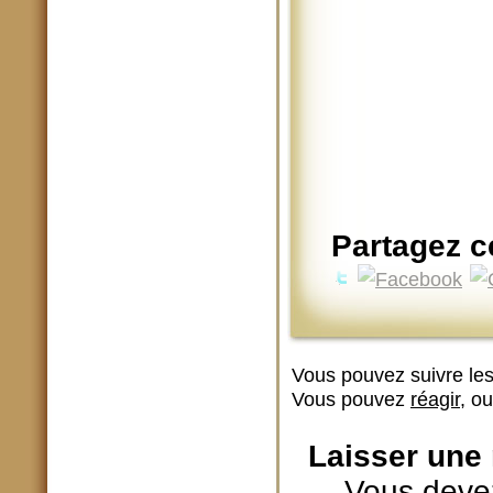
Partagez ce
Vous pouvez suivre les
Vous pouvez
réagir
, o
Laisser une
Vous devez