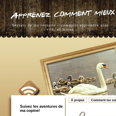
Secrets de ma réussite – comment apprendre plus
vite, et mieux
À propos
Comment me sui
Suivez les aventures de
ma copine!