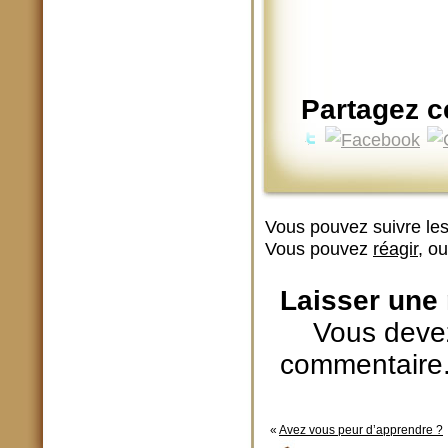
Partagez ce
Vous pouvez suivre les
Vous pouvez
réagir
, o
Laisser une
Vous devez
commentaire
«
Avez vous peur d’apprendre ?