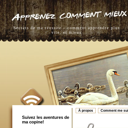
Secrets de ma réussite – comment apprendre plus
vite, et mieux
À propos
Comment me sui
Suivez les aventures de
ma copine!