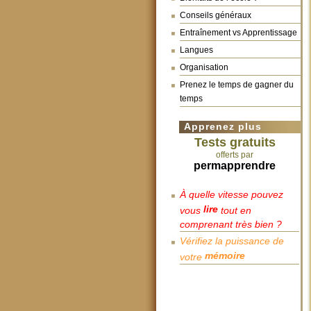
Conseils généraux
Entraînement vs Apprentissage
Langues
Organisation
Prenez le temps de gagner du
temps
Apprenez plus
Tests gratuits
offerts par
permapprendre
À quelle vitesse pouvez
lire
vous
tout en
comprenant très bien ?
Vérifiez la puissance de
mémoire
votre