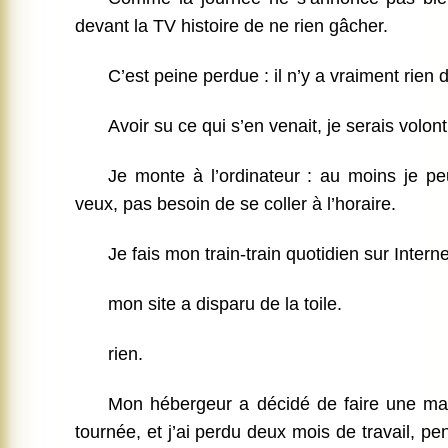
devant la TV histoire de ne rien gâcher.
C’est peine perdue : il n’y a vraiment rien d
Avoir su ce qui s’en venait, je serais volon
Je monte à l’ordinateur : au moins je pe
veux, pas besoin de se coller à l’horaire.
Je fais mon train-train quotidien sur Intern
mon site a disparu de la toile.
rien.
Mon hébergeur a décidé de faire une ma
tournée, et j’ai perdu deux mois de travail, p